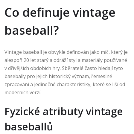
Co definuje vintage
baseball?
Vintage baseball je obvykle definován jako míč, který je
alespoň 20 let starý a odráží styl a materiály používané
v dřívějších obdobích hry. Sběratelé často hledají tyto
basebally pro jejich historický význam, řemeslné
zpracování a jedinečné charakteristiky, které se liší od
moderních verzí.
Fyzické atributy vintage
baseballů