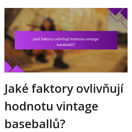
Jaké faktory ovlivňují
hodnotu vintage
baseballů?