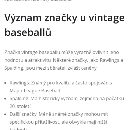
Význam značky u vintage
baseballů
Značka vintage baseballu může výrazně ovlivnit jeho
hodnotu a atraktivitu. Některé značky, jako Rawlings a
Spalding, jsou mezi sběrateli zvlášť ceněny.
Rawlings: Známý pro kvalitu a často spojován s
Major League Baseball.
Spalding: Má historický význam, zejména na počátku
20. století.
Další značky: Méně známé značky mohou mít
specifickou přitažlivost, ale obvykle mají nižší
hodnotu.