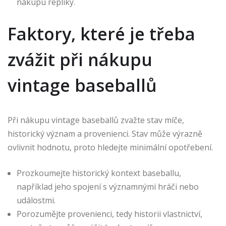
nákupu repliky.
Faktory, které je třeba
zvážit při nákupu
vintage baseballů
Při nákupu vintage baseballů zvažte stav míče,
historický význam a provenienci. Stav může výrazně
ovlivnit hodnotu, proto hledejte minimální opotřebení.
Prozkoumejte historický kontext baseballu,
například jeho spojení s významnými hráči nebo
událostmi.
Porozumějte provenienci, tedy historii vlastnictví,