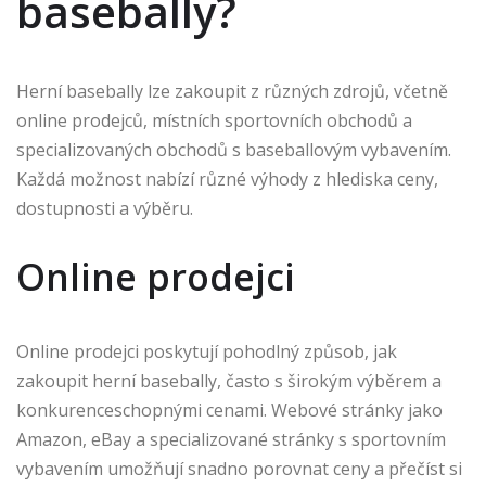
basebally?
Herní basebally lze zakoupit z různých zdrojů, včetně
online prodejců, místních sportovních obchodů a
specializovaných obchodů s baseballovým vybavením.
Každá možnost nabízí různé výhody z hlediska ceny,
dostupnosti a výběru.
Online prodejci
Online prodejci poskytují pohodlný způsob, jak
zakoupit herní basebally, často s širokým výběrem a
konkurenceschopnými cenami. Webové stránky jako
Amazon, eBay a specializované stránky s sportovním
vybavením umožňují snadno porovnat ceny a přečíst si