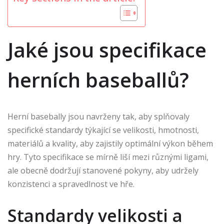
Jaké jsou specifikace
herních baseballů?
Herní basebally jsou navrženy tak, aby splňovaly
specifické standardy týkající se velikosti, hmotnosti,
materiálů a kvality, aby zajistily optimální výkon během
hry. Tyto specifikace se mírně liší mezi různými ligami,
ale obecně dodržují stanovené pokyny, aby udržely
konzistenci a spravedlnost ve hře.
Standardy velikosti a