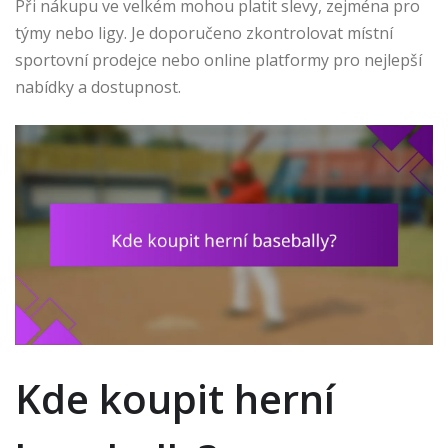
Při nákupu ve velkém mohou platit slevy, zejména pro
týmy nebo ligy. Je doporučeno zkontrolovat místní
sportovní prodejce nebo online platformy pro nejlepší
nabídky a dostupnost.
Kde koupit herní