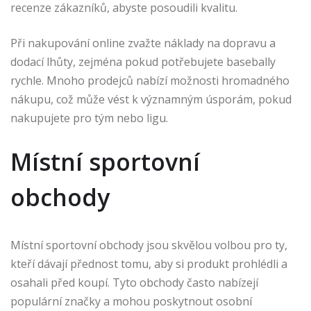
recenze zákazníků, abyste posoudili kvalitu.
Při nakupování online zvažte náklady na dopravu a
dodací lhůty, zejména pokud potřebujete basebally
rychle. Mnoho prodejců nabízí možnosti hromadného
nákupu, což může vést k významným úsporám, pokud
nakupujete pro tým nebo ligu.
Místní sportovní
obchody
Místní sportovní obchody jsou skvělou volbou pro ty,
kteří dávají přednost tomu, aby si produkt prohlédli a
osahali před koupí. Tyto obchody často nabízejí
populární značky a mohou poskytnout osobní