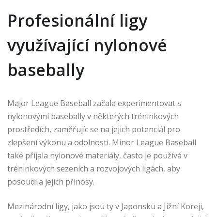
Profesionální ligy
využívající nylonové
basebally
Major League Baseball začala experimentovat s
nylonovými basebally v některých tréninkových
prostředích, zaměřujíc se na jejich potenciál pro
zlepšení výkonu a odolnosti. Minor League Baseball
také přijala nylonové materiály, často je používá v
tréninkových sezeních a rozvojových ligách, aby
posoudila jejich přínosy.
Mezinárodní ligy, jako jsou ty v Japonsku a Jižní Koreji,