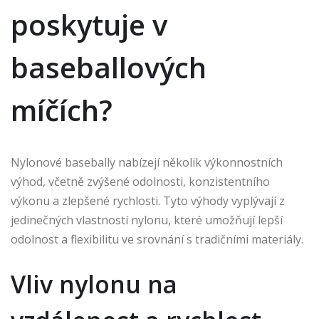
poskytuje v
baseballových
míčích?
Nylonové basebally nabízejí několik výkonnostních
výhod, včetně zvýšené odolnosti, konzistentního
výkonu a zlepšené rychlosti. Tyto výhody vyplývají z
jedinečných vlastností nylonu, které umožňují lepší
odolnost a flexibilitu ve srovnání s tradičními materiály.
Vliv nylonu na