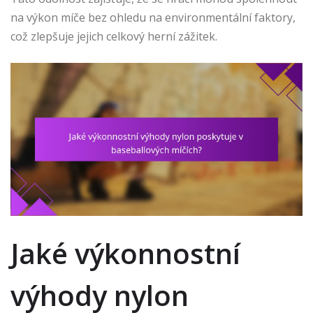
na výkon míče bez ohledu na environmentální faktory,
což zlepšuje jejich celkový herní zážitek.
Jaké výkonnostní
výhody nylon