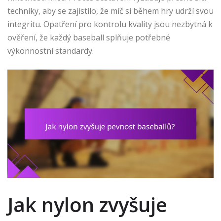
techniky, aby se zajistilo, že míč si během hry udrží svou
integritu. Opatření pro kontrolu kvality jsou nezbytná k
ověření, že každý baseball splňuje potřebné
výkonnostní standardy.
Jak nylon zvyšuje