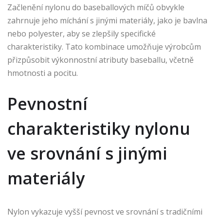
Začlenění nylonu do baseballových míčů obvykle
zahrnuje jeho míchání s jinými materiály, jako je bavlna
nebo polyester, aby se zlepšily specifické
charakteristiky. Tato kombinace umožňuje výrobcům
přizpůsobit výkonnostní atributy baseballu, včetně
hmotnosti a pocitu.
Pevnostní
charakteristiky nylonu
ve srovnání s jinými
materiály
Nylon vykazuje vyšší pevnost ve srovnání s tradičními