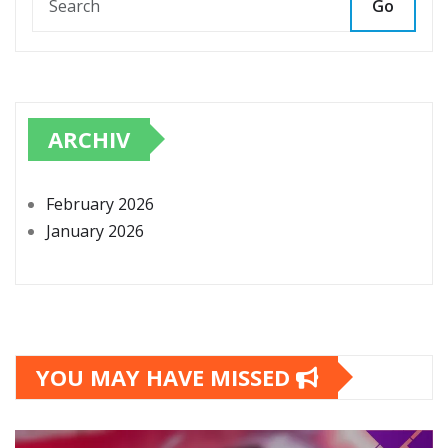
Go
ARCHIV
February 2026
January 2026
YOU MAY HAVE MISSED