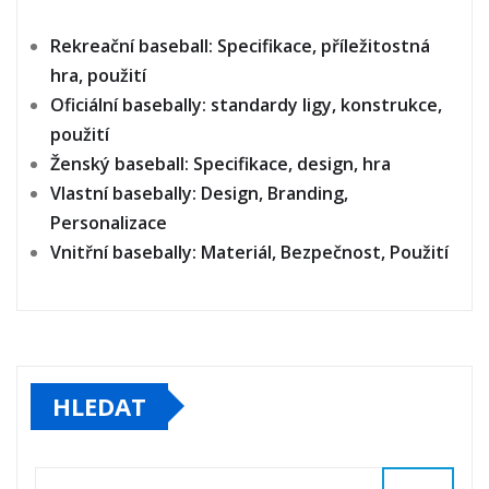
Rekreační baseball: Specifikace, příležitostná
hra, použití
Oficiální basebally: standardy ligy, konstrukce,
použití
Ženský baseball: Specifikace, design, hra
Vlastní basebally: Design, Branding,
Personalizace
Vnitřní basebally: Materiál, Bezpečnost, Použití
HLEDAT