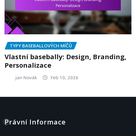
TYPY BASEBALLOVÝCH MÍČŮ
Vlastní basebally: Design, Branding,
Personalizace
Jan Novák
Feb 10, 2026
Právní Informace