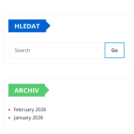
HLEDAT
Go
ARCHIV
February 2026
January 2026