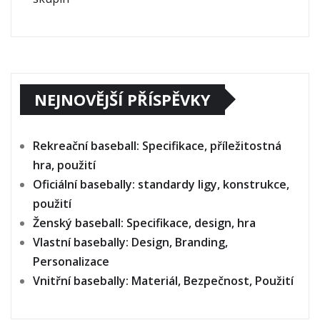
NEJNOVĚJŠÍ PŘÍSPĚVKY
Rekreační baseball: Specifikace, příležitostná
hra, použití
Oficiální basebally: standardy ligy, konstrukce,
použití
Ženský baseball: Specifikace, design, hra
Vlastní basebally: Design, Branding,
Personalizace
Vnitřní basebally: Materiál, Bezpečnost, Použití