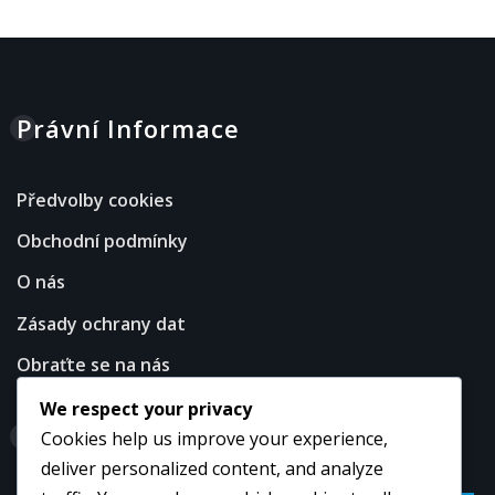
Právní Informace
Předvolby cookies
Obchodní podmínky
O nás
Zásady ochrany dat
Obraťte se na nás
We respect your privacy
Hledat
Cookies help us improve your experience,
deliver personalized content, and analyze